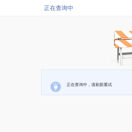
正在查询中
正在查询中，请刷新重试