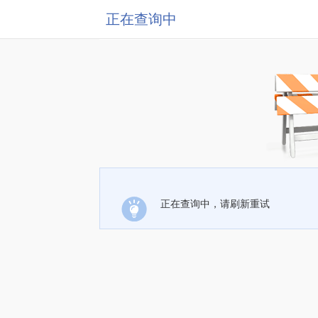
正在查询中
正在查询中，请刷新重试