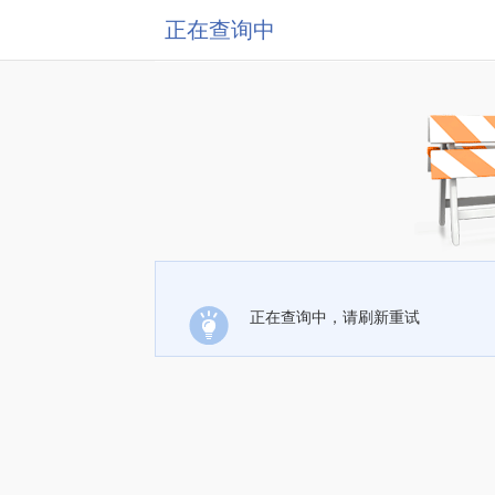
正在查询中
正在查询中，请刷新重试