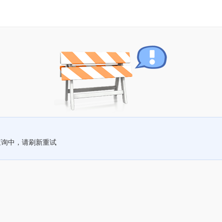
查询中，请刷新重试