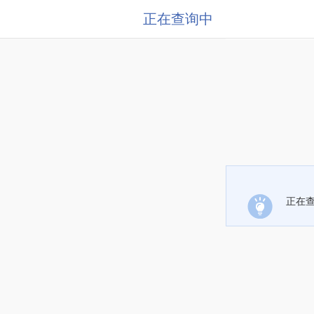
正在查询中
正在